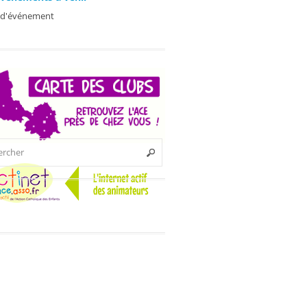
 d'événement