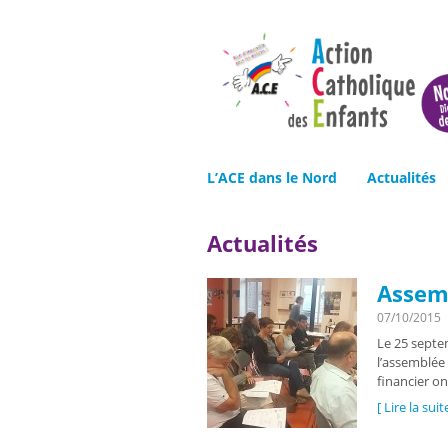
L’ACE dans le Nord
Actualités
Actualités
Assem
07/10/2015
Le 25 septe
l’assemblée 
financier on
[ Lire la suit