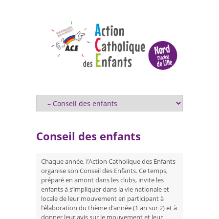
Conseil des enfants
Chaque année, l’Action Catholique des Enfants
organise son Conseil des Enfants. Ce temps,
préparé en amont dans les clubs, invite les
enfants à s’impliquer dans la vie nationale et
locale de leur mouvement en participant à
l’élaboration du thème d’année (1 an sur 2) et à
donner leur avis sur le mouvement et leur