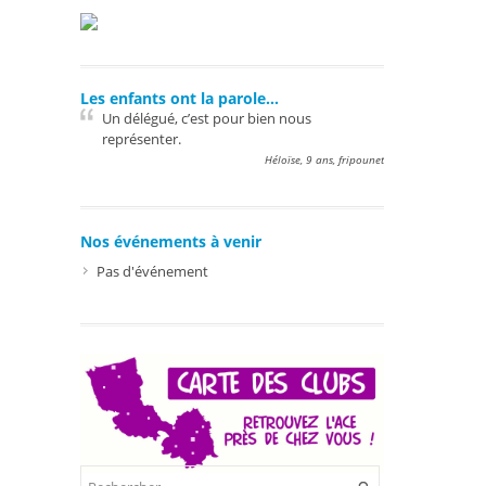
Les enfants ont la parole…
Un délégué, c’est pour bien nous
représenter.
Héloïse, 9 ans, fripounet
Nos événements à venir
Pas d'événement