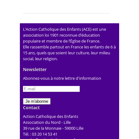
L’Action Catholique des Enfants (ACE) est une
association loi 1901 reconnue d’éducation
populaire et membre de l’Église de France.
Elle rassemble partout en France les enfants de 6 à
15 ans, quels que soient leur culture, leur milieu
social, leur religion.
Newsletter
Abonnez-vous à notre lettre d'information
Contact
Action Catholique des Enfants
Association du Nord - Lille
39 rue de la Monnaie - 59000 Lille
Tél. : 03 20 14 53 41