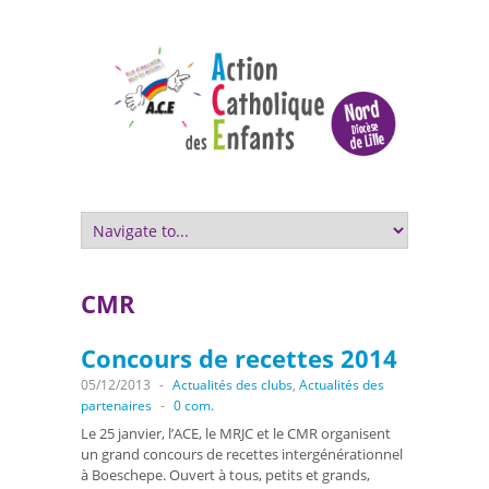
CMR
Concours de recettes 2014
05/12/2013
-
Actualités des clubs
,
Actualités des
partenaires
-
0 com.
Le 25 janvier, l’ACE, le MRJC et le CMR organisent
un grand concours de recettes intergénérationnel
à Boeschepe. Ouvert à tous, petits et grands,