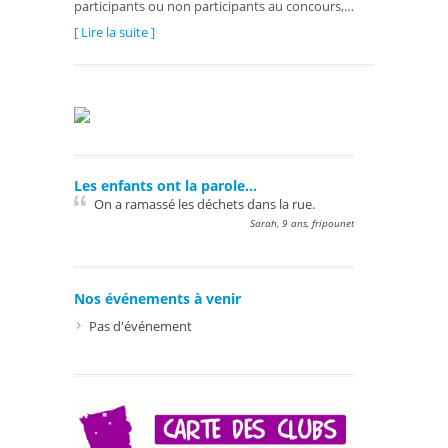
participants ou non participants au concours,…
[ Lire la suite ]
Les enfants ont la parole…
On a ramassé les déchets dans la rue.
Sarah, 9 ans, fripounet
Nos événements à venir
Pas d'événement