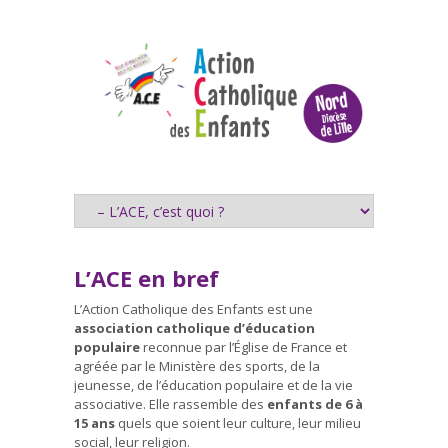
L’ACE en bref
L’Action Catholique des Enfants est une
association catholique d’éducation
populaire
reconnue par l’Église de France et
agréée par le Ministère des sports, de la
jeunesse, de l’éducation populaire et de la vie
associative. Elle rassemble des
enfants de 6 à
15 ans
quels que soient leur culture, leur milieu
social, leur religion.