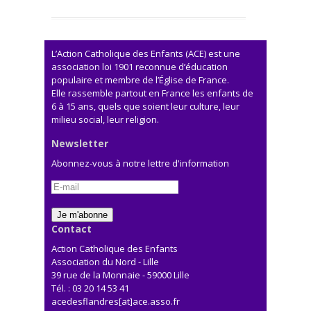
L’Action Catholique des Enfants (ACE) est une
association loi 1901 reconnue d’éducation
populaire et membre de l’Église de France.
Elle rassemble partout en France les enfants de
6 à 15 ans, quels que soient leur culture, leur
milieu social, leur religion.
Newsletter
Abonnez-vous à notre lettre d'information
Contact
Action Catholique des Enfants
Association du Nord - Lille
39 rue de la Monnaie - 59000 Lille
Tél. : 03 20 14 53 41
acedesflandres[at]ace.asso.fr