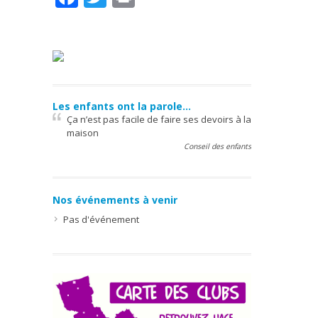
Les enfants ont la parole…
Ça n’est pas facile de faire ses devoirs à la
maison
Conseil des enfants
Nos événements à venir
Pas d'événement