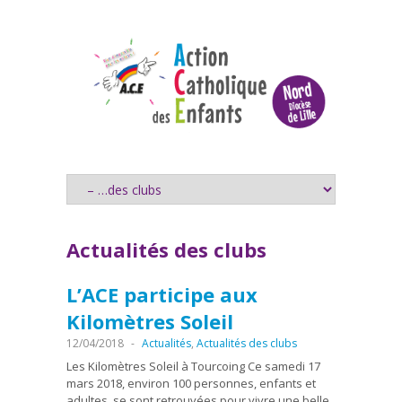
Actualités des clubs
L’ACE participe aux
Kilomètres Soleil
12/04/2018
-
Actualités
,
Actualités des clubs
Les Kilomètres Soleil à Tourcoing Ce samedi 17
mars 2018, environ 100 personnes, enfants et
adultes, se sont retrouvées pour vivre une belle