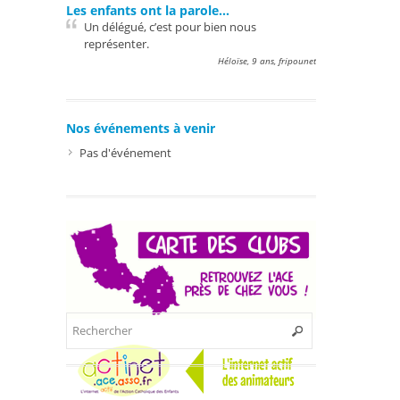
Les enfants ont la parole…
Un délégué, c’est pour bien nous
représenter.
Héloïse, 9 ans, fripounet
Nos événements à venir
Pas d'événement