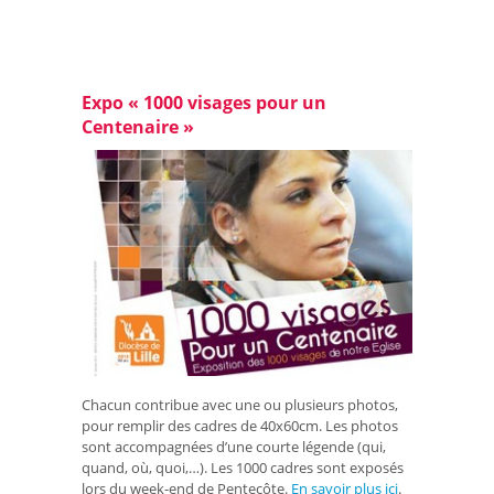
Expo « 1000 visages pour un
Centenaire »
Chacun contribue avec une ou plusieurs photos,
pour remplir des cadres de 40x60cm. Les photos
sont accompagnées d’une courte légende (qui,
quand, où, quoi,…). Les 1000 cadres sont exposés
lors du week-end de Pentecôte.
En savoir plus ici
.