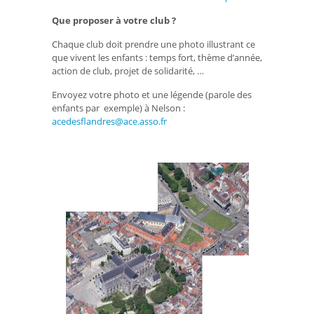
Que proposer à votre club ?
Chaque club doit prendre une photo illustrant ce
que vivent les enfants : temps fort, thème d’année,
action de club, projet de solidarité, …
Envoyez votre photo et une légende (parole des
enfants par exemple) à Nelson :
acedesflandres@ace.asso.fr