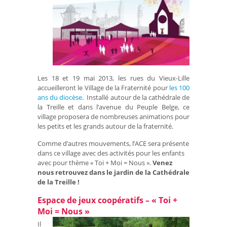
Les 18 et 19 mai 2013, les rues du Vieux-Lille
accueilleront le Village de la Fraternité pour
les 100
ans du diocèse
. Installé autour de la cathédrale de
la Treille et dans l’avenue du Peuple Belge, ce
village proposera de nombreuses animations pour
les petits et les grands autour de la fraternité.
Comme d’autres mouvements, l’ACE sera présente
dans ce village avec des activités pour les enfants
avec pour thème « Toi + Moi = Nous ».
Venez
nous retrouvez dans le jardin de la Cathédrale
de la Treille !
Espace de jeux coopératifs – « Toi +
Moi = Nous »
Il