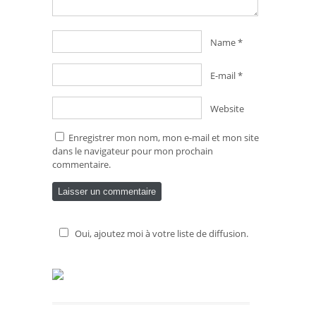
Name
*
E-mail
*
Website
Enregistrer mon nom, mon e-mail et mon site
dans le navigateur pour mon prochain
commentaire.
Oui, ajoutez moi à votre liste de diffusion.