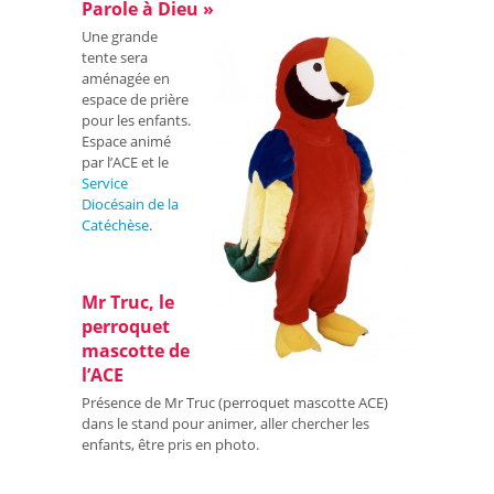
Parole à Dieu »
Une grande
tente sera
aménagée en
espace de prière
pour les enfants.
Espace animé
par l’ACE et le
Service
Diocésain de la
Catéchèse
.
Mr Truc, le
perroquet
mascotte de
l’ACE
Présence de Mr Truc (perroquet mascotte ACE)
dans le stand pour animer, aller chercher les
enfants, être pris en photo.