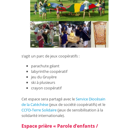
s’agit un parc de jeux coopératifs :
parachute géant
labyrinthe coopératif
jeu du Gruyère
ski à plusieurs
crayon coopératif
Cet espace sera partagé avec le
Service Diocésain
de la Catéchèse
(jeux de société coopératifs) et le
CCFD-Terre Solidaire
(jeux de sensibilisation à la
solidarité internationale).
Espace prière « Parole d’enfants /