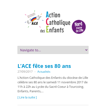
L’ACE fête ses 80 ans
27/09/2017
-
Actualités
L’Action Catholique des Enfants du diocèse de Lille
célèbre ses 80 ans le samedi 11 novembre 2017 de
11h à 22h au Lycée du Sacré Coeur à Tourcoing.
Enfants, Parents,…
[ Lire la suite ]