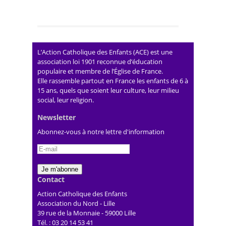
L’Action Catholique des Enfants (ACE) est une
association loi 1901 reconnue d’éducation
populaire et membre de l’Église de France.
Elle rassemble partout en France les enfants de 6 à
15 ans, quels que soient leur culture, leur milieu
social, leur religion.
Newsletter
Abonnez-vous à notre lettre d'information
Contact
Action Catholique des Enfants
Association du Nord - Lille
39 rue de la Monnaie - 59000 Lille
Tél. : 03 20 14 53 41